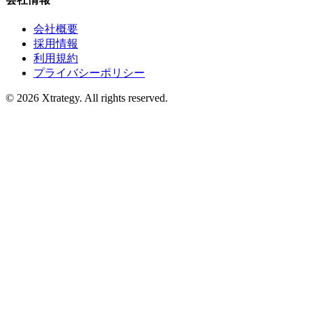
会社概要
採用情報
利用規約
プライバシーポリシー
© 2026 Xtrategy. All rights reserved.