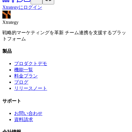
Xtrategyにログイン
Xtrategy
戦略的マーケティングを革新 チーム連携を支援するプラッ
トフォーム
製品
プロダクトデモ
機能一覧
料金プラン
ブログ
リリースノート
サポート
お問い合わせ
資料請求
会社情報