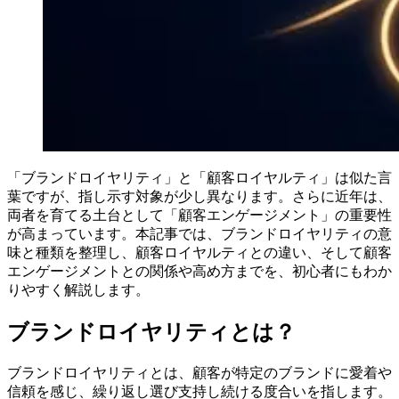
「ブランドロイヤリティ」と「顧客ロイヤルティ」は似た言
葉ですが、指し示す対象が少し異なります。さらに近年は、
両者を育てる土台として「顧客エンゲージメント」の重要性
が高まっています。本記事では、ブランドロイヤリティの意
味と種類を整理し、顧客ロイヤルティとの違い、そして顧客
エンゲージメントとの関係や高め方までを、初心者にもわか
りやすく解説します。
ブランドロイヤリティとは？
ブランドロイヤリティとは、顧客が特定のブランドに愛着や
信頼を感じ、繰り返し選び支持し続ける度合いを指します。