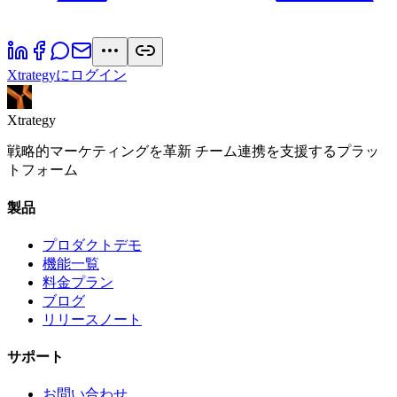
Xtrategyにログイン
Xtrategy
戦略的マーケティングを革新 チーム連携を支援するプラッ
トフォーム
製品
プロダクトデモ
機能一覧
料金プラン
ブログ
リリースノート
サポート
お問い合わせ