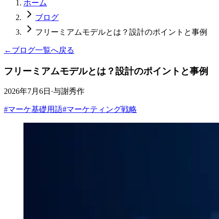
ホーム
ブログ
フリーミアムモデルとは？設計のポイントと事例
←
ブログ一覧へ戻る
フリーミアムモデルとは？設計のポイントと事例
2026年7月6日
·
与謝秀作
#
マーケ基礎用語
#
マーケティング戦略