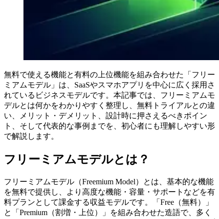
無料で使える機能と有料の上位機能を組み合わせた「フリー
ミアムモデル」は、SaaSやスマホアプリを中心に広く採用さ
れているビジネスモデルです。本記事では、フリーミアムモ
デルとは何かをわかりやすく整理し、無料トライアルとの違
い、メリット・デメリット、設計時に押さえるべきポイン
ト、そして代表的な事例までを、初心者にも理解しやすい形
で解説します。
フリーミアムモデルとは？
フリーミアムモデル（Freemium Model）とは、基本的な機能
を無料で提供し、より高度な機能・容量・サポートなどを有
料プランとして課金する収益モデルです。「Free（無料）」
と「Premium（割増・上位）」を組み合わせた造語で、多く