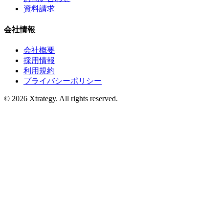
資料請求
会社情報
会社概要
採用情報
利用規約
プライバシーポリシー
© 2026 Xtrategy. All rights reserved.