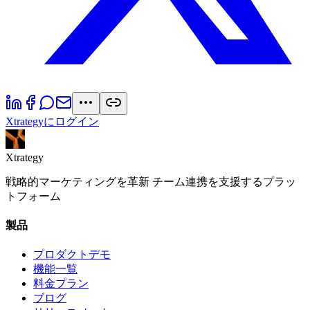
Xtrategyにログイン
Xtrategy
戦略的マーケティングを革新 チーム連携を支援するプラッ
トフォーム
製品
プロダクトデモ
機能一覧
料金プラン
ブログ