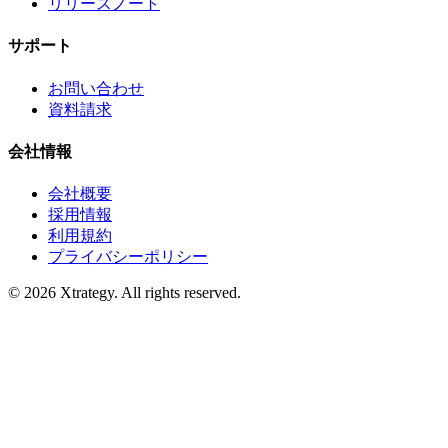
リリースノート
サポート
お問い合わせ
資料請求
会社情報
会社概要
採用情報
利用規約
プライバシーポリシー
© 2026 Xtrategy. All rights reserved.