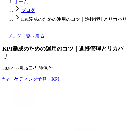
ホーム
ブログ
KPI達成のための運用のコツ｜進捗管理とリカバリ
ー
←
ブログ一覧へ戻る
KPI達成のための運用のコツ｜進捗管理とリカバ
リー
2026年6月26日
·
与謝秀作
#
マーケティング予算・KPI