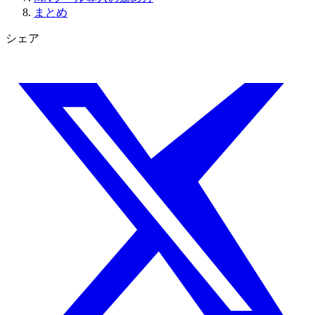
まとめ
シェア