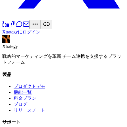
Xtrategyにログイン
Xtrategy
戦略的マーケティングを革新 チーム連携を支援するプラッ
トフォーム
製品
プロダクトデモ
機能一覧
料金プラン
ブログ
リリースノート
サポート