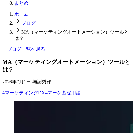
まとめ
ホーム
ブログ
MA（マーケティングオートメーション）ツールと
は？
←
ブログ一覧へ戻る
MA（マーケティングオートメーション）ツールと
は？
2026年7月1日
·
与謝秀作
#
マーケティングDX
#
マーケ基礎用語