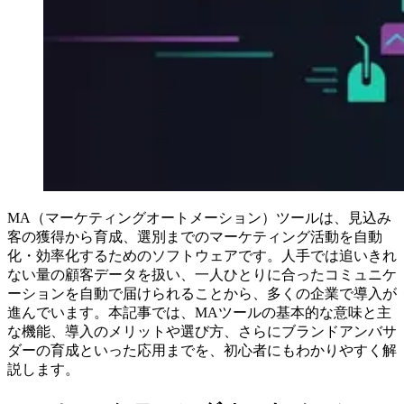
MA（マーケティングオートメーション）ツールは、見込み
客の獲得から育成、選別までのマーケティング活動を自動
化・効率化するためのソフトウェアです。人手では追いきれ
ない量の顧客データを扱い、一人ひとりに合ったコミュニケ
ーションを自動で届けられることから、多くの企業で導入が
進んでいます。本記事では、MAツールの基本的な意味と主
な機能、導入のメリットや選び方、さらにブランドアンバサ
ダーの育成といった応用までを、初心者にもわかりやすく解
説します。