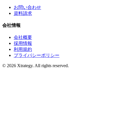
お問い合わせ
資料請求
会社情報
会社概要
採用情報
利用規約
プライバシーポリシー
© 2026 Xtrategy. All rights reserved.