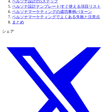
ペルソナ設計の5ステップ
ペルソナ設計テンプレート|すぐ使える項目リスト
ペルソナマーケティングの成功事例パターン
ペルソナマーケティングでよくある失敗と注意点
まとめ
シェア