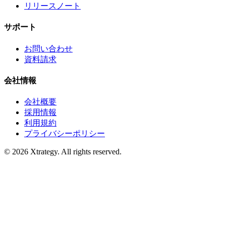
リリースノート
サポート
お問い合わせ
資料請求
会社情報
会社概要
採用情報
利用規約
プライバシーポリシー
© 2026 Xtrategy. All rights reserved.