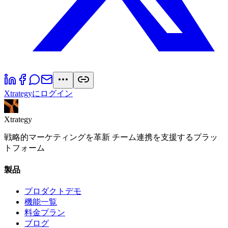
Xtrategyにログイン
Xtrategy
戦略的マーケティングを革新 チーム連携を支援するプラッ
トフォーム
製品
プロダクトデモ
機能一覧
料金プラン
ブログ