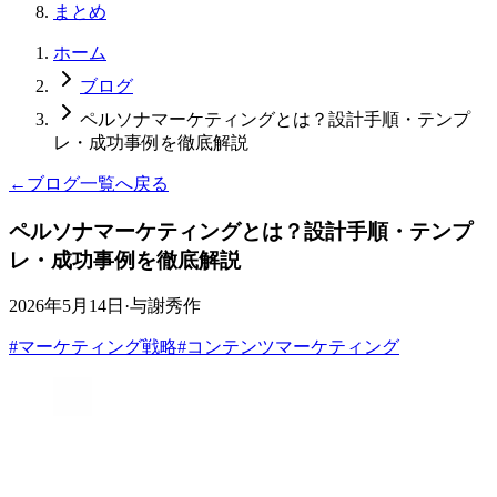
まとめ
ホーム
ブログ
ペルソナマーケティングとは？設計手順・テンプ
レ・成功事例を徹底解説
←
ブログ一覧へ戻る
ペルソナマーケティングとは？設計手順・テンプ
レ・成功事例を徹底解説
2026年5月14日
·
与謝秀作
#
マーケティング戦略
#
コンテンツマーケティング