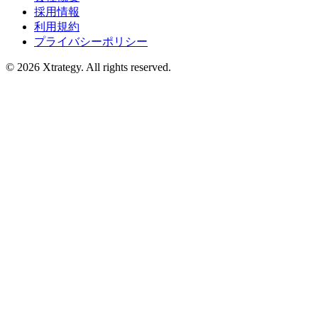
採用情報
利用規約
プライバシーポリシー
© 2026 Xtrategy. All rights reserved.