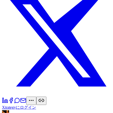
Xtrategyにログイン