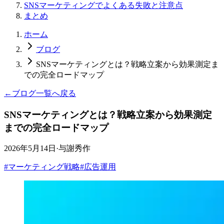
SNSマーケティングでよくある失敗と注意点
まとめ
ホーム
ブログ
SNSマーケティングとは？戦略立案から効果測定ま
での完全ロードマップ
←
ブログ一覧へ戻る
SNSマーケティングとは？戦略立案から効果測定
までの完全ロードマップ
2026年5月14日
·
与謝秀作
#
マーケティング戦略
#
広告運用