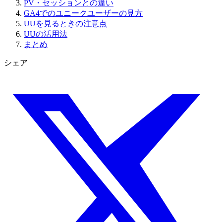
PV・セッションとの違い
GA4でのユニークユーザーの見方
UUを見るときの注意点
UUの活用法
まとめ
シェア