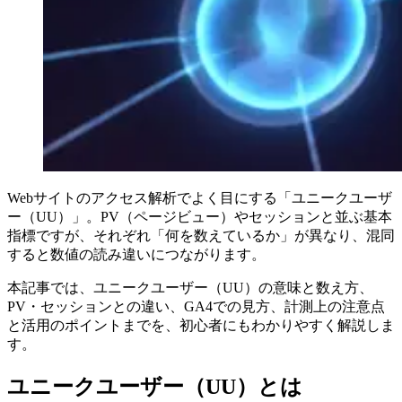
Webサイトのアクセス解析でよく目にする「ユニークユーザ
ー（UU）」。PV（ページビュー）やセッションと並ぶ基本
指標ですが、それぞれ「何を数えているか」が異なり、混同
すると数値の読み違いにつながります。
本記事では、ユニークユーザー（UU）の意味と数え方、
PV・セッションとの違い、GA4での見方、計測上の注意点
と活用のポイントまでを、初心者にもわかりやすく解説しま
す。
ユニークユーザー（UU）とは