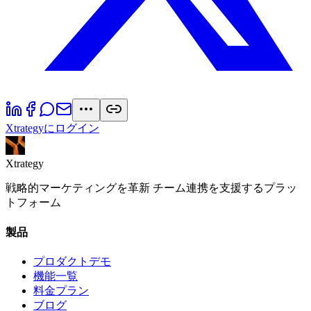
Xtrategyにログイン
Xtrategy
戦略的マーケティングを革新 チーム連携を支援するプラッ
トフォーム
製品
プロダクトデモ
機能一覧
料金プラン
ブログ