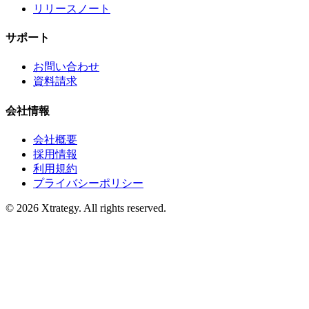
リリースノート
サポート
お問い合わせ
資料請求
会社情報
会社概要
採用情報
利用規約
プライバシーポリシー
© 2026 Xtrategy. All rights reserved.