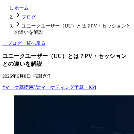
ホーム
ブログ
ユニークユーザー（UU）とは？PV・セッションと
の違いを解説
←
ブログ一覧へ戻る
ユニークユーザー（UU）とは？PV・セッション
との違いを解説
2026年6月8日
·
与謝秀作
#
マーケ基礎用語
#
マーケティング予算・KPI