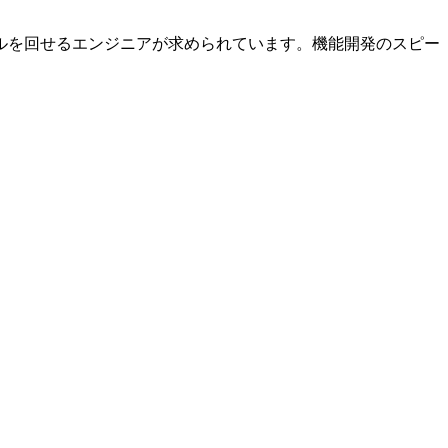
ルを回せるエンジニアが求められています。機能開発のスピー