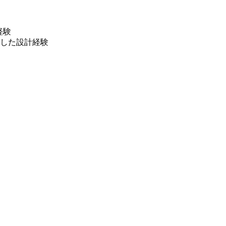
発経験
した設計経験