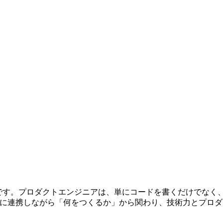
Sプロダクトです。プロダクトエンジニアは、単にコードを書くだけ
連携しながら「何をつくるか」から関わり、技術力とプロダクト思