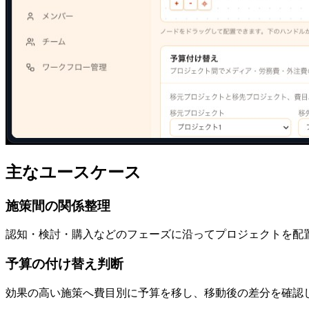
主なユースケース
施策間の関係整理
認知・検討・購入などのフェーズに沿ってプロジェクトを配
予算の付け替え判断
効果の高い施策へ費目別に予算を移し、移動後の差分を確認