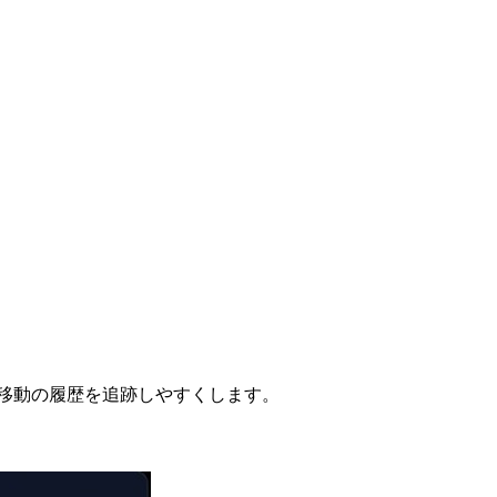
移動の履歴を追跡しやすくします。