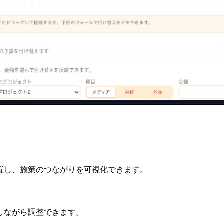
置し、施策のつながりを可視化できます。
しながら調整できます。