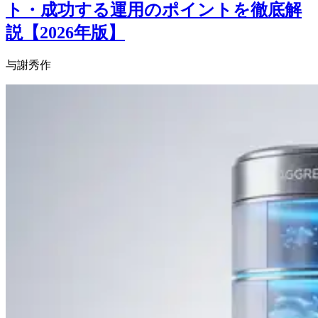
ト・成功する運用のポイントを徹底解
説【2026年版】
与謝秀作