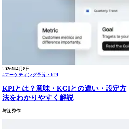
2026年4月8日
#
マーケティング予算・KPI
KPIとは？意味・KGIとの違い・設定方
法をわかりやすく解説
与謝秀作