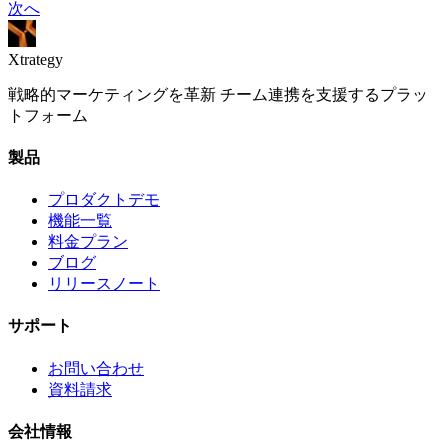
次へ
Xtrategy
戦略的マーケティングを革新 チーム連携を支援するプラッ
トフォーム
製品
プロダクトデモ
機能一覧
料金プラン
ブログ
リリースノート
サポート
お問い合わせ
資料請求
会社情報