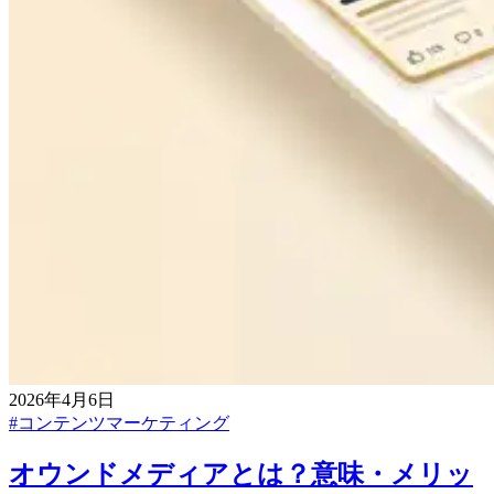
2026年4月6日
#
コンテンツマーケティング
オウンドメディアとは？意味・メリッ