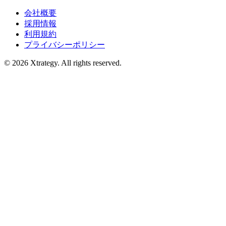
会社概要
採用情報
利用規約
プライバシーポリシー
© 2026 Xtrategy. All rights reserved.