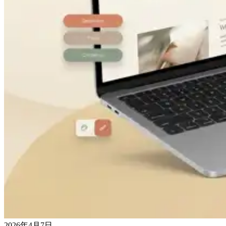
2026年4月7日