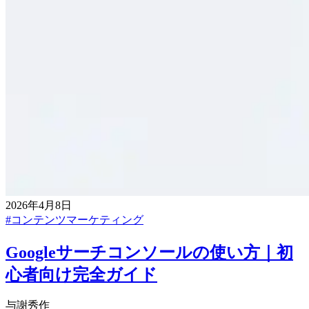
2026年4月8日
#
コンテンツマーケティング
Googleサーチコンソールの使い方｜初
心者向け完全ガイド
与謝秀作