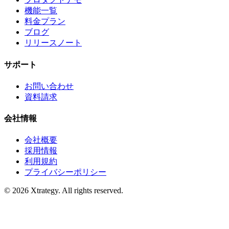
機能一覧
料金プラン
ブログ
リリースノート
サポート
お問い合わせ
資料請求
会社情報
会社概要
採用情報
利用規約
プライバシーポリシー
© 2026 Xtrategy. All rights reserved.