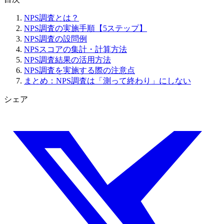
NPS調査とは？
NPS調査の実施手順【5ステップ】
NPS調査の設問例
NPSスコアの集計・計算方法
NPS調査結果の活用方法
NPS調査を実施する際の注意点
まとめ：NPS調査は「測って終わり」にしない
シェア