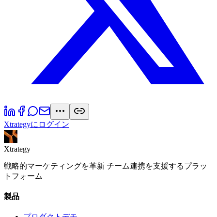
Xtrategyにログイン
Xtrategy
戦略的マーケティングを革新 チーム連携を支援するプラッ
トフォーム
製品
プロダクトデモ